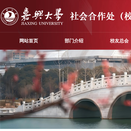
网站首页
部门介绍
校友总会