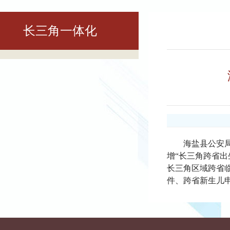
长三角一体化
海盐县公安
增“长三角跨省出
长三角区域跨省
件、跨省新生儿