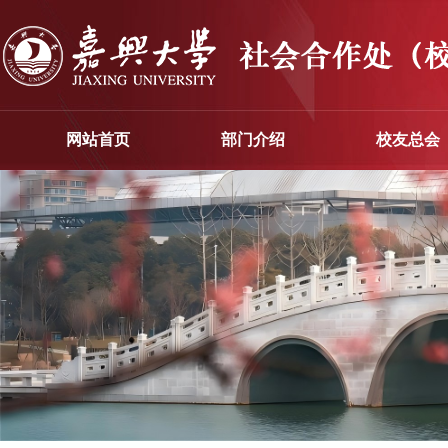
网站首页
部门介绍
校友总会