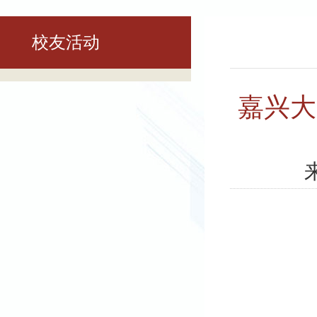
校友活动
嘉兴大