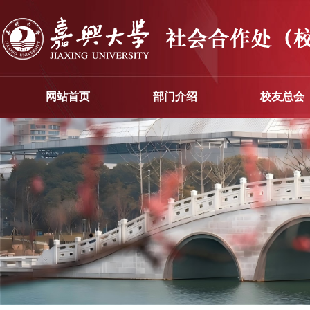
网站首页
部门介绍
校友总会