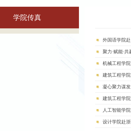
学院传真
外国语学院赴
聚力·赋能·
机械工程学院
建筑工程学院
凝心聚力谋发
建筑工程学院
人工智能学院
设计学院赴浙