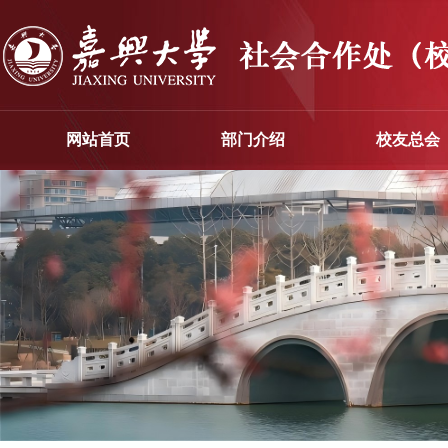
网站首页
部门介绍
校友总会