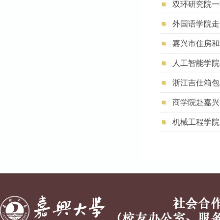
双环研究院一
外国语学院走
嘉兴市住房和
人工智能学院
浙江吉仕箱包
商学院赴嘉兴
机械工程学院